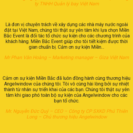
ty TNHH Quản lý bay Việt Nam
Là đơn vị chuyên trách về xây dựng các nhà máy nước ngoài
đặt tại Việt Nam, chúng tôi thật sự yên tâm khi lựa chọn Miền
Bắc Event là đối tác tổ chức sự kiện cho các chương trình của
khách hàng. Miền Bắc Event giúp cho tôi tiết kiệm được thời
gian chuẩn bị. Cảm ơn sự kiện Miền…
Mr Phan Văn Hoàng – Marketing manager – Giza Việt Nam
Cảm ơn sự kiện Miền Bắc đã luôn đồng hành cùng thương hiệu
Angelwindow của chúng tôi. Tôi vô cùng hài lòng bởi sự nhiệt
thành từ nhân sự triển khai của các bạn. Chúng tôi thật sự yên
tâm khi giao phó toàn bộ sự kiện của Angelwindow cho các
bạn tổ chức.
Mr. Nguyễn Đức Quý – CEO – Công ty CP SXKD Phú Thiên
Long – Chủ thương hiệu Angelwindow