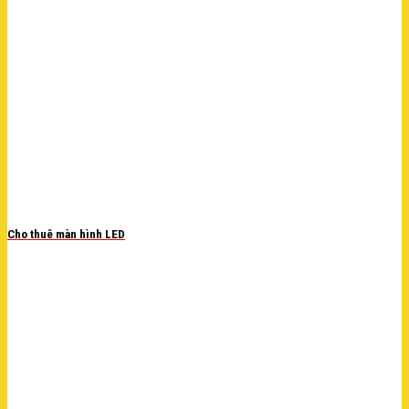
Cho thuê màn hình LED