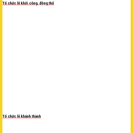
Tổ chức lễ khởi công, động thổ
Tổ chức lễ khánh thành