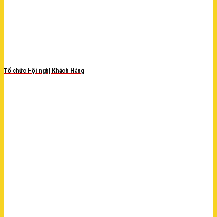
Tổ chức Hội nghị Khách Hàng