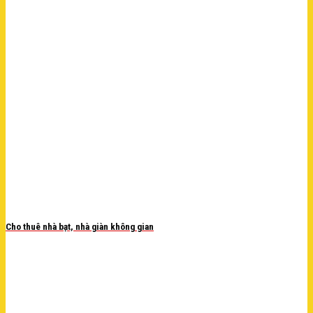
Cho thuê nhà bạt, nhà giàn không gian