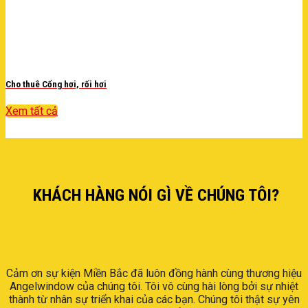
Cho thuê Cổng hơi, rối hơi
Xem tất cả
KHÁCH HÀNG NÓI GÌ VỀ CHÚNG TÔI?
Cảm ơn sự kiện Miền Bắc đã luôn đồng hành cùng thương hiệu
Angelwindow của chúng tôi. Tôi vô cùng hài lòng bởi sự nhiệt
thành từ nhân sự triển khai của các bạn. Chúng tôi thật sự yên