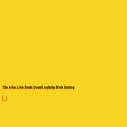
Tân niên Liên Đoàn Doanh nghiệp Bình Dương
[...]