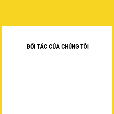
ĐỐI TÁC
CỦA CHÚNG TÔI